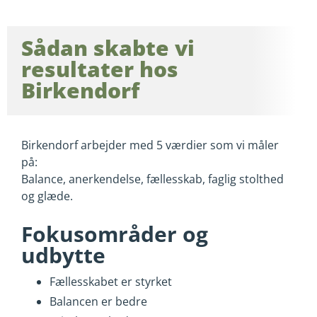
Sådan skabte vi
resultater hos
Birkendorf
Birkendorf arbejder med 5 værdier som vi måler
på:
Balance, anerkendelse, fællesskab, faglig stolthed
og glæde.
Fokusområder og
udbytte
Fællesskabet er styrket
Balancen er bedre