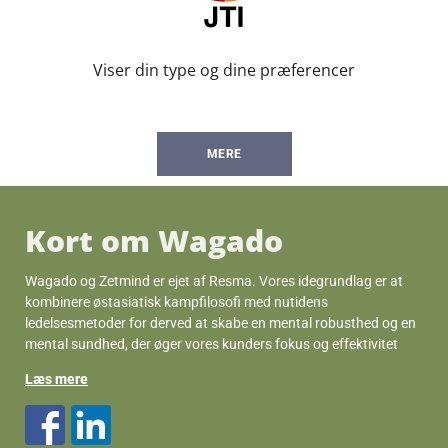
Viser din type og dine præferencer
MERE
Kort om Wagado
Wagado og Zetmind er ejet af Resma. Vores idegrundlag er at
kombinere østasiatisk kampfilosofi med nutidens
ledelsesmetoder for derved at skabe en mental robusthed og en
mental sundhed, der øger vores kunders fokus og effektivitet
Læs mere