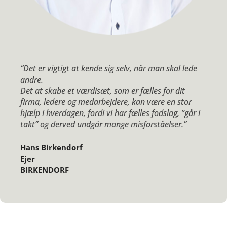
“Det er vigtigt at kende sig selv, når man skal lede
andre.
Det at skabe et værdisæt, som er fælles for dit
firma, ledere og medarbejdere, kan være en stor
hjælp i hverdagen, fordi vi har fælles fodslag, ”går i
takt” og derved undgår mange misforståelser.”
Hans Birkendorf
Ejer
BIRKENDORF