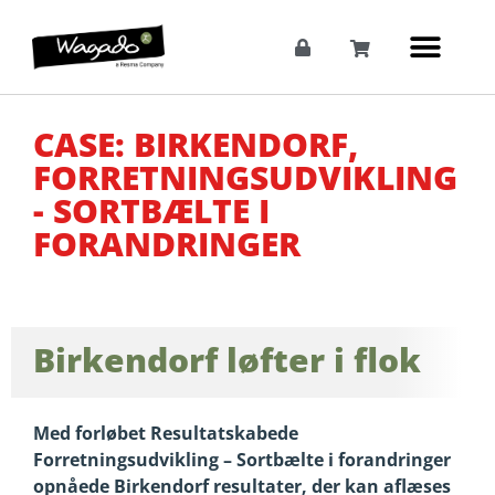
CASE: BIRKENDORF,
FORRETNINGSUDVIKLING
- SORTBÆLTE I
FORANDRINGER
Birkendorf løfter i flok
Med forløbet Resultatskabede
Forretningsudvikling – Sortbælte i forandringer
opnåede Birkendorf resultater, der kan aflæses