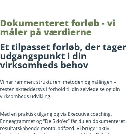
Dokumenteret forløb - vi
måler på værdierne
Et tilpasset forløb, der tager
udgangspunkt i din
virksomheds behov
Vi har rammen, strukturen, metoden og målingen –
resten skræddersys i forhold til din selvledelse og din
virksomheds udvikling.
Med en praktisk tilgang og via Executive coaching,
Enneagrammet og “De 5 do’er” får du en dokumenteret
resultatskabende mental adfærd. Vi bruger aktiv