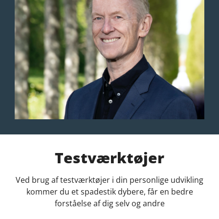
Testværktøjer
Ved brug af testværktøjer i din personlige udvikling
kommer du et spadestik dybere, får en bedre
forståelse af dig selv og andre