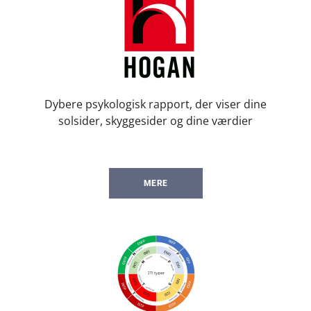
Dybere psykologisk rapport, der viser dine
solsider, skyggesider og dine værdier
MERE