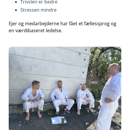
Trivslen er bedre
Stressen mindre
Ejer og medarbejderne har fået et fællessprog og
en værdibaseret ledelse.