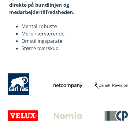
direkte på bundlinjen og
medarbejdertilfredsheden.
Mental robuste
Mere nærværende
Omstillingsparate
Større overskud