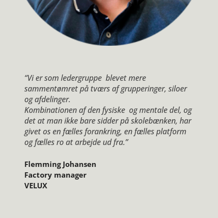
“Vi er som ledergruppe blevet mere
sammentømret på tværs af grupperinger, siloer
og afdelinger.
Kombinationen af den fysiske og mentale del, og
det at man ikke bare sidder på skolebænken, har
givet os en fælles forankring, en fælles platform
og fælles ro at arbejde ud fra.”
Flemming Johansen
Factory manager
VELUX