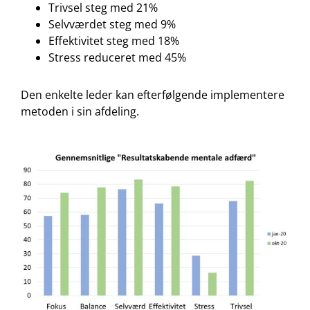
Trivsel steg med 21%
Selvværdet steg med 9%
Effektivitet steg med 18%
Stress reduceret med 45%
Den enkelte leder kan efterfølgende implementere
metoden i sin afdeling.