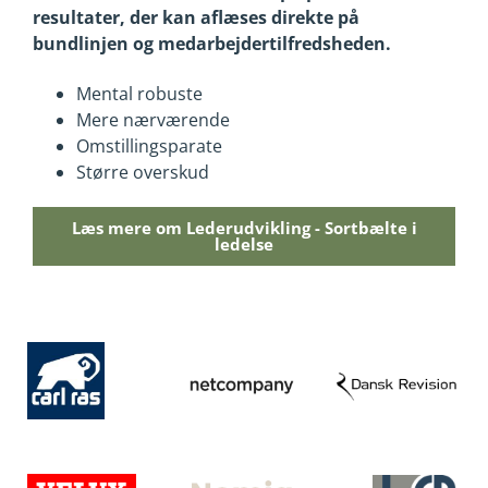
resultater, der kan aflæses direkte på
bundlinjen og medarbejdertilfredsheden.
Mental robuste
Mere nærværende
Omstillingsparate
Større overskud
Læs mere om Lederudvikling - Sortbælte i
ledelse