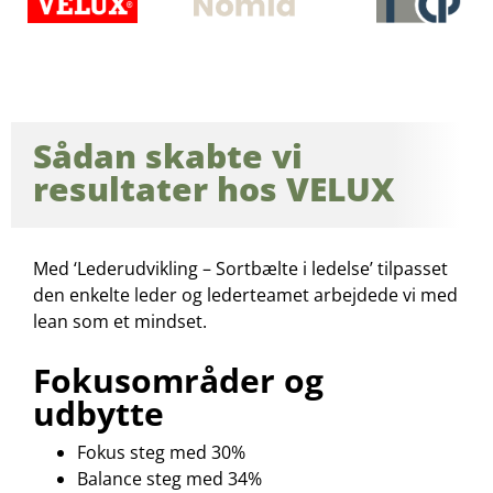
Sådan skabte vi
resultater hos VELUX
Med ‘Lederudvikling – Sortbælte i ledelse’ tilpasset
den enkelte leder og lederteamet arbejdede vi med
lean som et mindset.
Fokusområder og
udbytte
Fokus steg med 30%
Balance steg med 34%