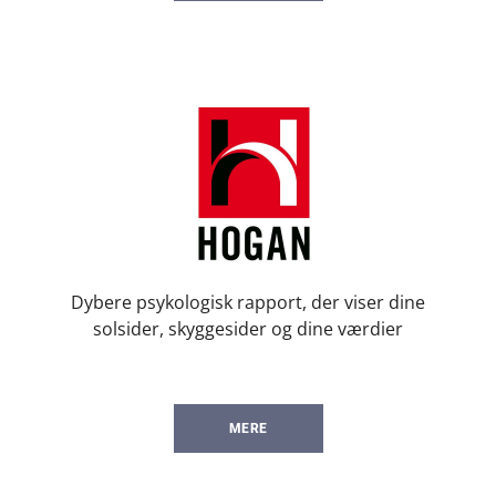
Dybere psykologisk rapport, der viser dine
solsider, skyggesider og dine værdier
MERE