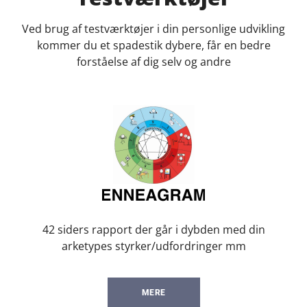
Ved brug af testværktøjer i din personlige udvikling
kommer du et spadestik dybere, får en bedre
forståelse af dig selv og andre
42 siders rapport der går i dybden med din
arketypes styrker/udfordringer mm
MERE