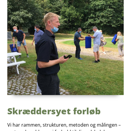
Skræddersyet forløb
Vi har rammen, strukturen, metoden og målingen –