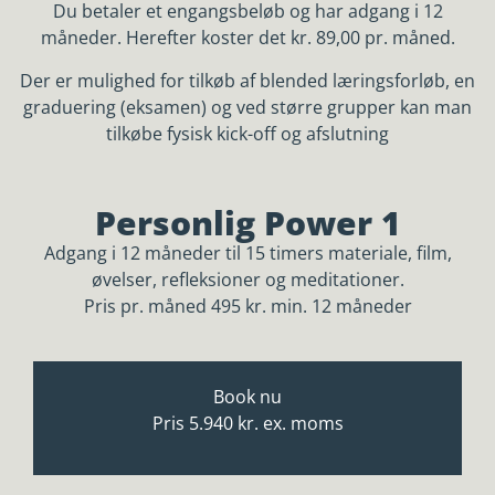
Du betaler et engangsbeløb og har adgang i 12
måneder. Herefter koster det kr. 89,00 pr. måned.
Der er mulighed for tilkøb af blended læringsforløb, en
graduering (eksamen) og ved større grupper kan man
tilkøbe fysisk kick-off og afslutning
Personlig Power 1
Adgang i 12 måneder til 15 timers materiale, film,
øvelser, refleksioner og meditationer.
Pris pr. måned 495 kr. min. 12 måneder
Book nu
Pris 5.940 kr. ex. moms