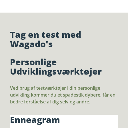
Tag en test med
Wagado's
Personlige
Udviklingsværktøjer
Ved brug af testværktøjer i din personlige
udvikling kommer du et spadestik dybere, får en
bedre forståelse af dig selv og andre.
Enneagram