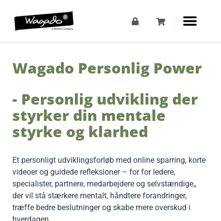
Wagado Personlig Power
- Personlig udvikling der
styrker din mentale
styrke og klarhed
Et personligt udviklingsforløb med online sparring, korte
videoer og guidede refleksioner – for for ledere,
specialister, partnere, medarbejdere og selvstændige,,
der vil stå stærkere mentalt, håndtere forandringer,
træffe bedre beslutninger og skabe mere overskud i
hverdagen.