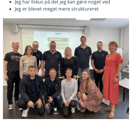
Jeg har fokus på det jeg kan gøre noget ved
Jeg er blevet meget mere struktureret