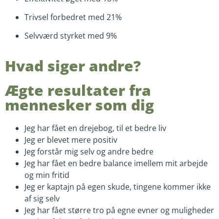
Trivsel forbedret med 21%
Selvværd styrket med 9%
Hvad siger andre?
Ægte resultater fra
mennesker som dig
Jeg har fået en drejebog, til et bedre liv
Jeg er blevet mere positiv
Jeg forstår mig selv og andre bedre
Jeg har fået en bedre balance imellem mit arbejde
og min fritid
Jeg er kaptajn på egen skude, tingene kommer ikke
af sig selv
Jeg har fået større tro på egne evner og muligheder