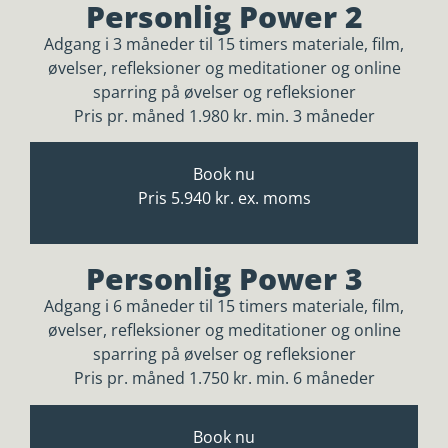
Personlig Power 2
Adgang i 3 måneder til 15 timers materiale, film,
øvelser, refleksioner og meditationer og online
sparring på øvelser og refleksioner
Pris pr. måned 1.980 kr. min. 3 måneder
Book nu
Pris 5.940 kr. ex. moms
Personlig Power 3
Adgang i 6 måneder til 15 timers materiale, film,
øvelser, refleksioner og meditationer og online
sparring på øvelser og refleksioner
Pris pr. måned 1.750 kr. min. 6 måneder
Book nu