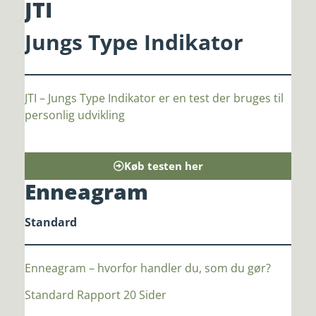
JTI
Jungs Type Indikator
JTI – Jungs Type Indikator er en test der bruges til
personlig udvikling
Køb testen her
Enneagram
Standard
Enneagram – hvorfor handler du, som du gør?
Standard Rapport
20 Sider