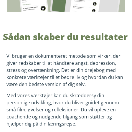
Sådan skaber du resultater
Vi bruger en dokumenteret metode som virker, der
giver redskaber til at håndtere angst, depression,
stress og overtænkning. Det er din drejebog med
konkrete værktøjer til et bedre liv og hvordan du kan
være den bedste version af dig selv.
Med vores værktøjer kan du skræddersy din
personlige udvikling, hvor du bliver guidet gennem
små film, øvelser og refleksioner. Du vil opleve en
coachende og nudgende tilgang som støtter og
hjælper dig på din læringsrejse.