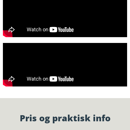
Pris og praktisk info