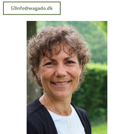
Info@wagado.dk