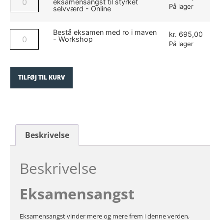
eksamensangst til styrket
På lager
selvværd - Online
Bestå eksamen med ro i maven
kr.
695,00
- Workshop
På lager
TILFØJ TIL KURV
Beskrivelse
Beskrivelse
Eksamensangst
Eksamensangst vinder mere og mere frem i denne verden,