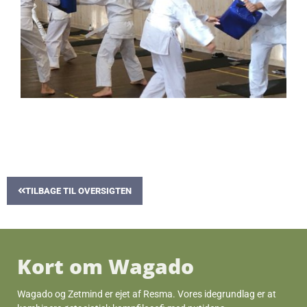
TILBAGE TIL OVERSIGTEN
Kort om Wagado
Wagado og Zetmind er ejet af Resma. Vores idegrundlag er at