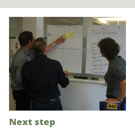
Next step