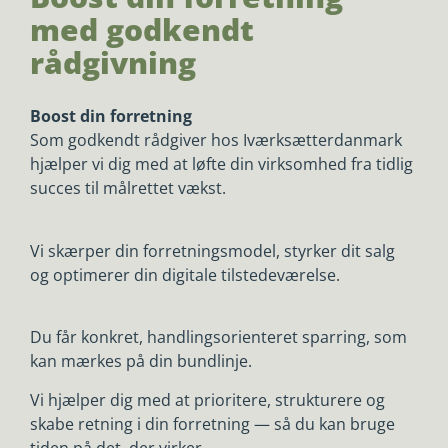
med godkendt
rådgivning
Boost din forretning
Som godkendt rådgiver hos Iværksætterdanmark
hjælper vi dig med at løfte din virksomhed fra tidlig
succes til målrettet vækst.
Vi skærper din forretningsmodel, styrker dit salg
og optimerer din digitale tilstedeværelse.
Du får konkret, handlingsorienteret sparring, som
kan mærkes på din bundlinje.
Vi hjælper dig med at prioritere, strukturere og
skabe retning i din forretning — så du kan bruge
tiden på det, der virker.