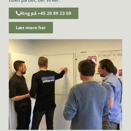
Ring på +45 20 89 23 69
Læs mere her