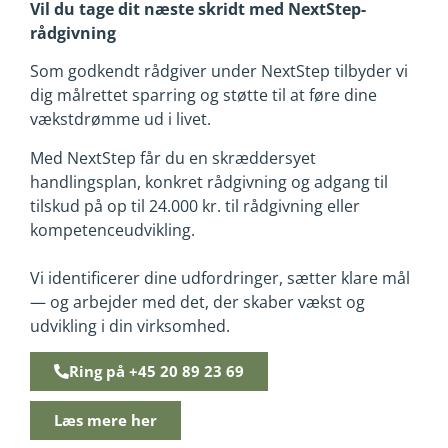
Vil du tage dit næste skridt med NextStep-
rådgivning
Som godkendt rådgiver under NextStep tilbyder vi
dig målrettet sparring og støtte til at føre dine
vækstdrømme ud i livet.
Med NextStep får du en skræddersyet
handlingsplan, konkret rådgivning og adgang til
tilskud på op til 24.000 kr. til rådgivning eller
kompetenceudvikling.
Vi identificerer dine udfordringer, sætter klare mål
— og arbejder med det, der skaber vækst og
udvikling i din virksomhed.
Ring på +45 20 89 23 69
Læs mere her