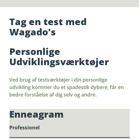
Tag en test med
Wagado's
Personlige
Udviklingsværktøjer
Ved brug af testværktøjer i din personlige
udvikling kommer du et spadestik dybere, får en
bedre forståelse af dig selv og andre.
Enneagram
Professionel