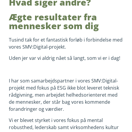
Hvad siger andre?
Ægte resultater fra
mennesker som dig
Tusind tak for et fantastisk forløb i forbindelse med
vores SMV:Digital-projekt.
Uden jer var vi aldrig nået så langt, som vi er i dag!
I har som samarbejdspartner i vores SMV:Digital-
projekt med fokus på ESG ikke blot leveret teknisk
rådgivning,
men arbejdet helhedsorienteret med
de mennesker, der står bag vores kommende
forandringer og værdier.
Vi er blevet styrket i vores fokus på mental
robusthed, lederskab samt virksomhedens kultur