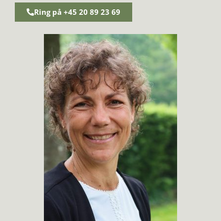
Ring på +45 20 89 23 69