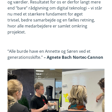
og værdier. Resultatet for
os er derfor langt mere
end ”bare” rådgivning om digital teknologi – vi står
nu med et stærkere fundament for øget
trivsel,
bedre samarbejde og en fælles retning,
hvor alle medarbejdere er samlet omkring
projektet.
”Alle burde have en Annette og Søren ved et
generationsskifte.”
– Agnete Bach Nortec-Cannon