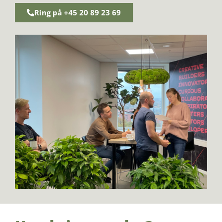
Ring på +45 20 89 23 69