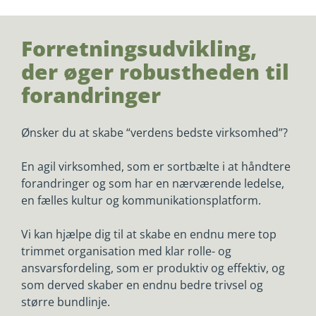
Forretningsudvikling,
der øger robustheden til
forandringer
Ønsker du at skabe “verdens bedste virksomhed”?
En agil virksomhed, som er sortbælte i at håndtere
forandringer og som har en nærværende ledelse,
en fælles kultur og kommunikationsplatform.
Vi kan hjælpe dig til at skabe en endnu mere top
trimmet organisation med klar rolle- og
ansvarsfordeling, som er produktiv og effektiv, og
som derved skaber en endnu bedre trivsel og
større bundlinje.